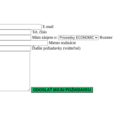
E-mail
Tel. číslo
Mám záujem o:
Rozmer
Miesto realizácie
Ďalšie požiadavky (voliteľné)