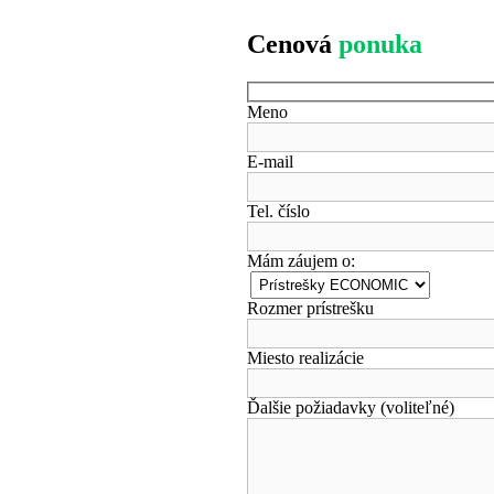
Cenová
ponuka
Meno
E-mail
Tel. číslo
Mám záujem o:
Rozmer prístrešku
Miesto realizácie
Ďalšie požiadavky (voliteľné)