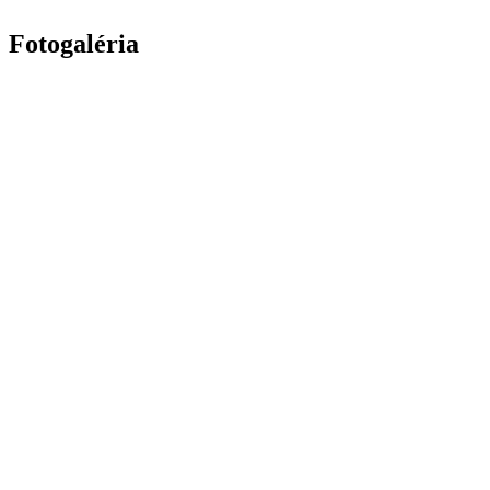
Fotogaléria