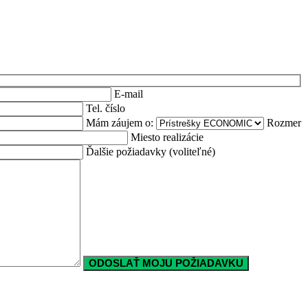
E-mail
Tel. číslo
Mám záujem o:
Rozmer
Miesto realizácie
Ďalšie požiadavky (voliteľné)