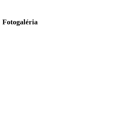
Fotogaléria