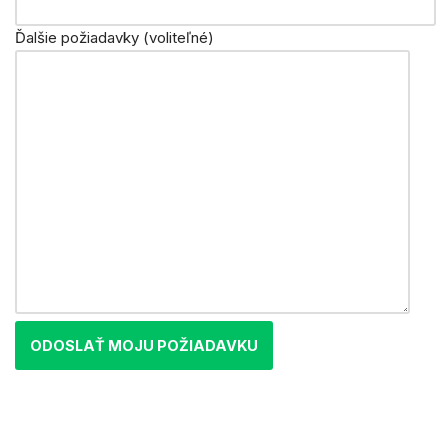
Ďalšie požiadavky (voliteľné)