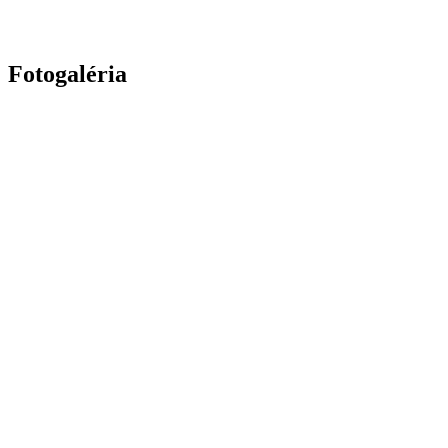
Fotogaléria